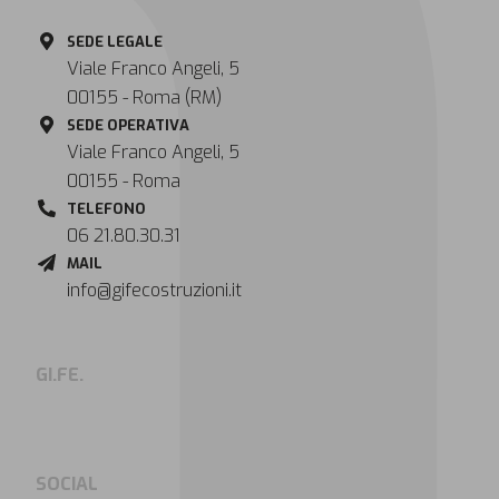
SEDE LEGALE
Viale Franco Angeli, 5
00155 - Roma (RM)
SEDE OPERATIVA
Viale Franco Angeli, 5
00155 - Roma
TELEFONO
06 21.80.30.31
MAIL
info@gifecostruzioni.it
GI.FE.
SOCIAL