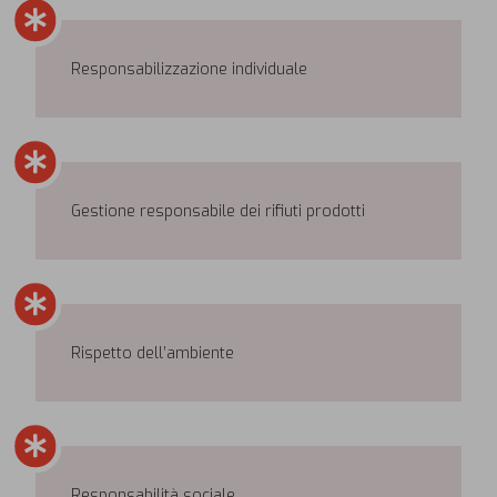
Responsabilizzazione individuale
Gestione responsabile dei rifiuti prodotti
Rispetto dell’ambiente
Responsabilità sociale