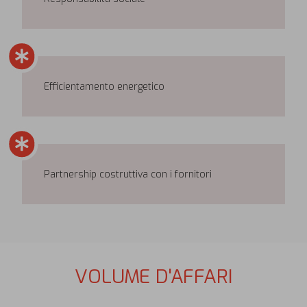
Efficientamento energetico
Partnership costruttiva con i fornitori
VOLUME D'AFFARI