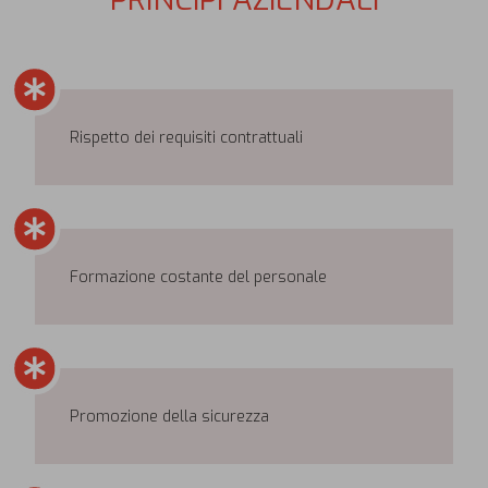
Rispetto dei requisiti contrattuali
Formazione costante del personale
Promozione della sicurezza