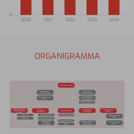
0
2020
2021
2022
2023
2024
ORGANIGRAMMA