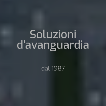
Soluzioni
d'avanguardia
dal 1987