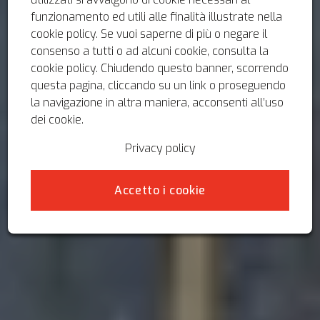
funzionamento ed utili alle finalità illustrate nella
cookie policy. Se vuoi saperne di più o negare il
consenso a tutti o ad alcuni cookie, consulta la
cookie policy. Chiudendo questo banner, scorrendo
questa pagina, cliccando su un link o proseguendo
la navigazione in altra maniera, acconsenti all’uso
dei cookie.
Privacy policy
Accetto i cookie